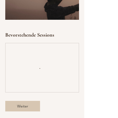
Bevorstehende Sessions
Weiter