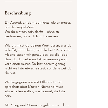
Beschreibung
Ein Abend, an dem du nichts leisten musst,
um dazuzugehören.
Wo du einfach sein darfst – ohne zu
performen, ohne dich zu beweisen.
Wie oft misst du deinen Wert daran, was du
schaffst, statt daran, wer du bist? An diesem
Abend lassen wir genau das los: die Idee,
dass du dir Liebe und Anerkennung erst
verdienen musst. Du bist bereits genug –
nicht weil du etwas leistest, sondern weil du
da bist.
Wir begegnen uns mit Offenheit und
sprechen über Muster. Niemand muss
etwas teilen – alles, was kommt, darf da
sein.
Mit Klang und Stimme regulieren wir dein