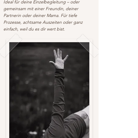
Ideal für deine Einzelbegleitung – oder
gemeinsam mit einer Freundin, deiner
Partnerin oder deiner Mama. Für tiefe
Prozesse, achtsame Auszeiten oder ganz
einfach, weil du es dir wert bist.