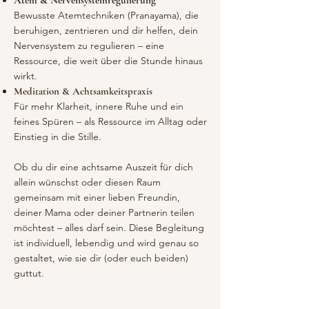
Bewusste Atemtechniken (Pranayama), die
beruhigen, zentrieren und dir helfen, dein
Nervensystem zu regulieren – eine
Ressource, die weit über die Stunde hinaus
wirkt.
Meditation & Achtsamkeitspraxis
Für mehr Klarheit, innere Ruhe und ein
feines Spüren – als Ressource im Alltag oder
Einstieg in die Stille.
Ob du dir eine achtsame Auszeit für dich
allein wünschst oder diesen Raum
gemeinsam mit einer lieben Freundin,
deiner Mama oder deiner Partnerin teilen
möchtest – alles darf sein. Diese Begleitung
ist individuell, lebendig und wird genau so
gestaltet, wie sie dir (oder euch beiden)
guttut.