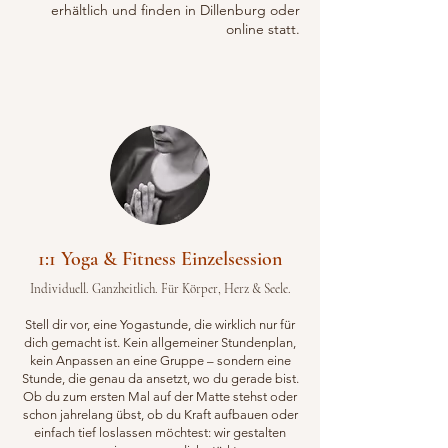
erhältlich und finden in Dillenburg oder
online statt.
1:1 Yoga & Fitness Einzelsession
Individuell. Ganzheitlich. Für Körper, Herz & Seele.
Stell dir vor, eine Yogastunde, die wirklich nur für
dich gemacht ist. Kein allgemeiner Stundenplan,
kein Anpassen an eine Gruppe – sondern eine
Stunde, die genau da ansetzt, wo du gerade bist.
Ob du zum ersten Mal auf der Matte stehst oder
schon jahrelang übst, ob du Kraft aufbauen oder
einfach tief loslassen möchtest: wir gestalten