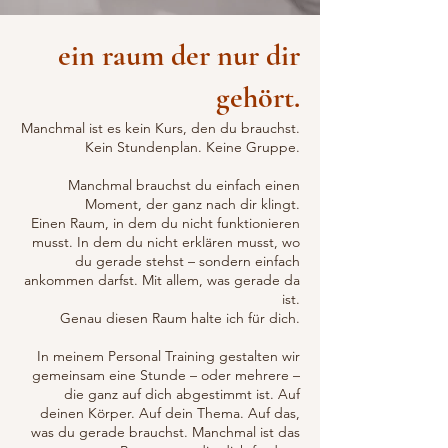
ein
raum der nur dir
gehört.
Manchmal ist es kein Kurs, den du brauchst.
Kein Stundenplan. Keine Gruppe.
Manchmal brauchst du einfach einen
Moment, der ganz nach dir klingt.
Einen Raum, in dem du nicht funktionieren
musst. In dem du nicht erklären musst, wo
du gerade stehst – sondern einfach
ankommen darfst. Mit allem, was gerade da
ist.
Genau diesen Raum halte ich für dich.
In meinem Personal Training gestalten wir
gemeinsam eine Stunde – oder mehrere –
die ganz auf dich abgestimmt ist. Auf
deinen Körper. Auf dein Thema. Auf das,
was du gerade brauchst. Manchmal ist das