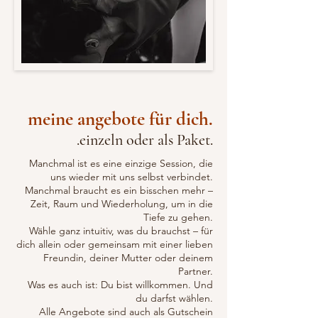
meine angebote für dich.
.einzeln oder als Paket.
Manchmal ist es eine einzige Session, die
uns wieder mit uns selbst verbindet.
Manchmal braucht es ein bisschen mehr –
Zeit, Raum und Wiederholung, um in die
Tiefe zu gehen.
Wähle ganz intuitiv, was du brauchst – für
dich allein oder gemeinsam mit einer lieben
Freundin, deiner Mutter oder deinem
Partner.
Was es auch ist: Du bist willkommen. Und
du darfst wählen.
Alle Angebote sind auch als Gutschein