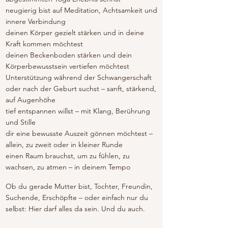
neugierig bist auf Meditation, Achtsamkeit und
innere Verbindung
​deinen Körper gezielt stärken und in deine
Kraft kommen möchtest
deinen Beckenboden stärken und dein
Körperbewusstsein vertiefen möchtest
Unterstützung während der Schwangerschaft
oder nach der Geburt suchst – sanft, stärkend,
auf Augenhöhe
tief entspannen willst – mit Klang, Berührung
und Stille
dir eine bewusste Auszeit gönnen möchtest –
allein, zu zweit oder in kleiner Runde
einen Raum brauchst, um zu fühlen, zu
wachsen, zu atmen – in deinem Tempo
Ob du gerade Mutter bist, Tochter, Freundin,
Suchende, Erschöpfte – oder einfach nur du
selbst: Hier darf alles da sein. Und du auch.