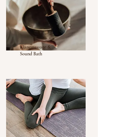
Klangmassage &
Sound Bath