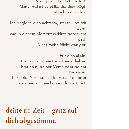
Bewegung, die dich fordert.
Manchmal ist es Stille, die dich trägt.
Manchmal beides.
Ich begleite dich achtsam, intuitiv und mit
dem,
was in diesem Moment wirklich gebraucht
wird.
Nicht mehr. Nicht weniger.
Für dich allein.
Oder auch zu zweit – mit einer lieben
Freundin, deiner Mama oder deiner
Partnerin.
Für tiefe Prozesse, sanfte Auszeiten oder
ganz einfach, weil du es dir wert bist.
deine 1:1-Zeit – ganz auf
dich abgestimmt.