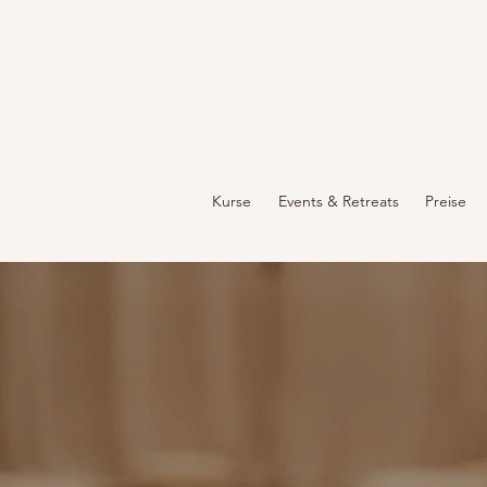
Kurse
Events & Retreats
Preise