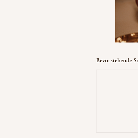
Bevorstehende Se