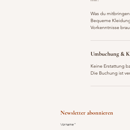
Was du mitbringen 
Bequeme Kleidung, i
Vorkenntnisse brau
Umbuchung & K
Keine Erstattung b
Die Buchung ist ver
Newsletter abonnieren
Vorname