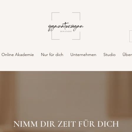
Online Akademie
Nur für dich
Unternehmen
Studio
Über
NIMM DIR ZEIT FÜR DICH