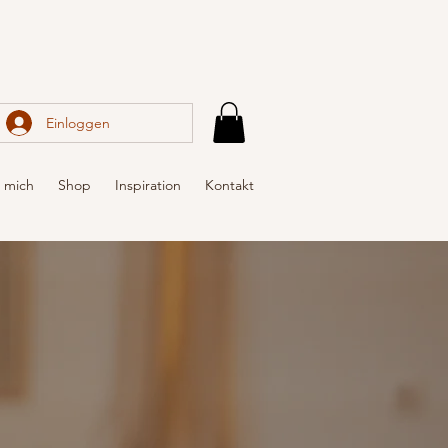
Einloggen
 mich
Shop
Inspiration
Kontakt