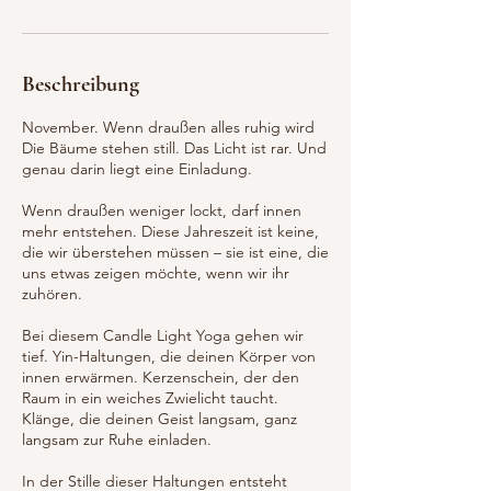
Beschreibung
November. Wenn draußen alles ruhig wird
Die Bäume stehen still. Das Licht ist rar. Und
genau darin liegt eine Einladung.
Wenn draußen weniger lockt, darf innen
mehr entstehen. Diese Jahreszeit ist keine,
die wir überstehen müssen – sie ist eine, die
uns etwas zeigen möchte, wenn wir ihr
zuhören.
Bei diesem Candle Light Yoga gehen wir
tief. Yin-Haltungen, die deinen Körper von
innen erwärmen. Kerzenschein, der den
Raum in ein weiches Zwielicht taucht.
Klänge, die deinen Geist langsam, ganz
langsam zur Ruhe einladen.
In der Stille dieser Haltungen entsteht