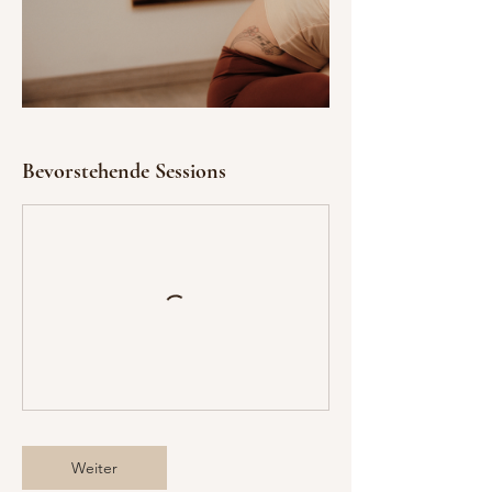
.
Bevorstehende Sessions
Weiter