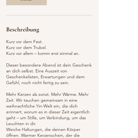
Beschreibung
Kurz vor dem Fest.
Kurz vor dem Trubel.
Kurz vor allem – komm erst einmal an.
Dieser besondere Abend ist dein Geschenk
an dich selbst. Eine Auszeit von
Geschenkelisten, Erwartungen und dem
Gefühl, noch nicht fertig zu sein.
Mehr Kerzen als sonst. Mehr Wärme. Mehr
Zeit. Wir tauchen gemeinsam in eine
weihnachtliche Yin-Welt ein, die dich
erinnert, worum es in dieser Zeit eigentlich
geht – um Stille, um Verbindung, um das
Leuchten in dir.
Weiche Haltungen, die deinen Körper
öffnen. Warmer Kerzenschein, der die