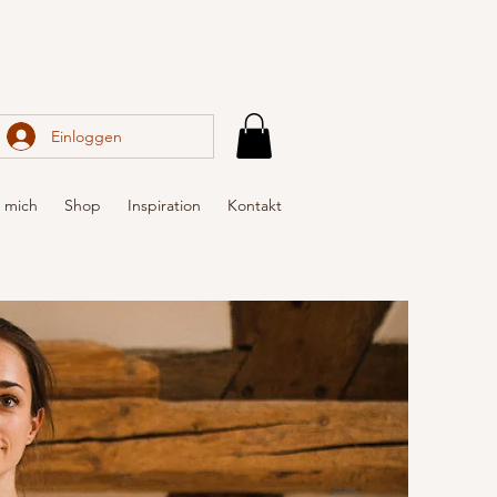
Einloggen
 mich
Shop
Inspiration
Kontakt