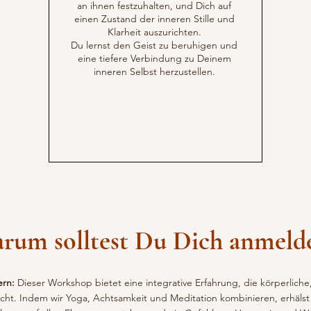
an ihnen festzuhalten, und Dich auf
einen Zustand der inneren Stille und
Klarheit auszurichten.
Du lernst den Geist zu beruhigen und
eine tiefere Verbindung zu Deinem
inneren Selbst herzustellen.
rum solltest Du Dich anmeld
ern:
Dieser Workshop bietet eine integrative Erfahrung, die körperliche
cht. Indem wir Yoga, Achtsamkeit und Meditation kombinieren, erhälst 