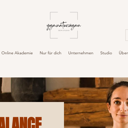
Online Akademie
Nur für dich
Unternehmen
Studio
Über
BALANCE