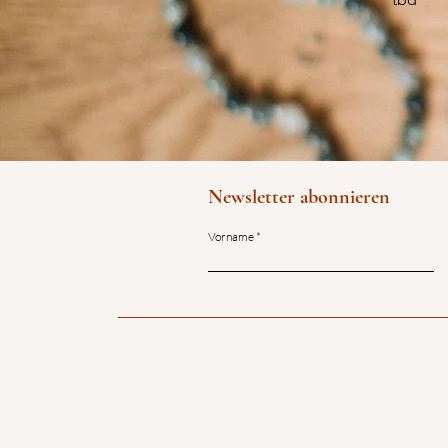
Newsletter abonnieren
Vorname