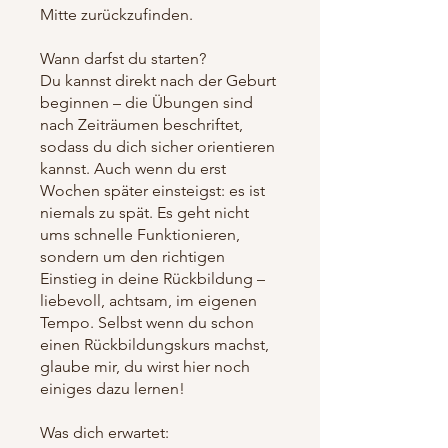
Mitte zurückzufinden.
Wann darfst du starten?
Du kannst direkt nach der Geburt
beginnen – die Übungen sind
nach Zeiträumen beschriftet,
sodass du dich sicher orientieren
kannst. Auch wenn du erst
Wochen später einsteigst: es ist
niemals zu spät. Es geht nicht
ums schnelle Funktionieren,
sondern um den richtigen
Einstieg in deine Rückbildung –
liebevoll, achtsam, im eigenen
Tempo. Selbst wenn du schon
einen Rückbildungskurs machst,
glaube mir, du wirst hier noch
einiges dazu lernen!
Was dich erwartet: