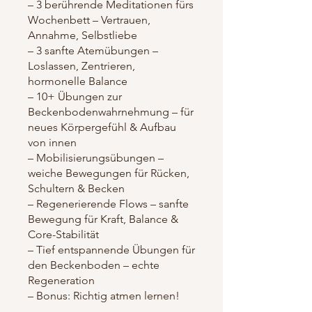
– 3 berührende Meditationen fürs
Wochenbett – Vertrauen,
Annahme, Selbstliebe
– 3 sanfte Atemübungen –
Loslassen, Zentrieren,
hormonelle Balance
– 10+ Übungen zur
Beckenbodenwahrnehmung – für
neues Körpergefühl & Aufbau
von innen
– Mobilisierungsübungen –
weiche Bewegungen für Rücken,
Schultern & Becken
– Regenerierende Flows – sanfte
Bewegung für Kraft, Balance &
Core-Stabilität
– Tief entspannende Übungen für
den Beckenboden – echte
Regeneration
– Bonus: Richtig atmen lernen!