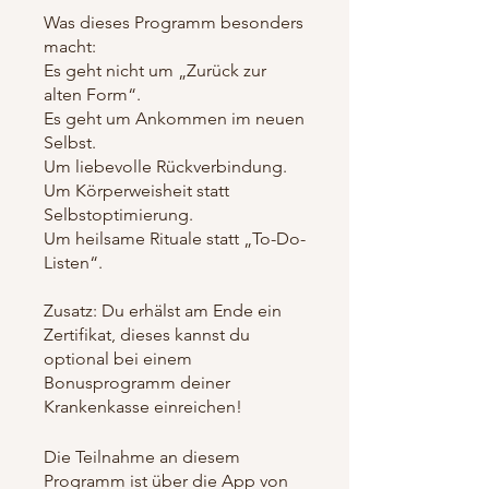
Was dieses Programm besonders
macht:
Es geht nicht um „Zurück zur
alten Form“.
Es geht um Ankommen im neuen
Selbst.
Um liebevolle Rückverbindung.
Um Körperweisheit statt
Selbstoptimierung.
Um heilsame Rituale statt „To-Do-
Listen“.
Zusatz: Du erhälst am Ende ein
Zertifikat, dieses kannst du
optional bei einem
Bonusprogramm deiner
Krankenkasse einreichen!
Die Teilnahme an diesem
Programm ist über die App von