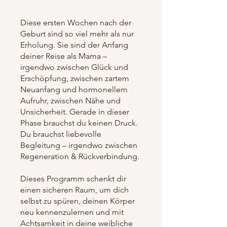
Diese ersten Wochen nach der
Geburt sind so viel mehr als nur
Erholung. Sie sind der Anfang
deiner Reise als Mama –
irgendwo zwischen Glück und
Erschöpfung, zwischen zartem
Neuanfang und hormonellem
Aufruhr, zwischen Nähe und
Unsicherheit. Gerade in dieser
Phase brauchst du keinen Druck.
Du brauchst liebevolle
Begleitung – irgendwo zwischen
Regeneration & Rückverbindung.
Dieses Programm schenkt dir
einen sicheren Raum, um dich
selbst zu spüren, deinen Körper
neu kennenzulernen und mit
Achtsamkeit in deine weibliche