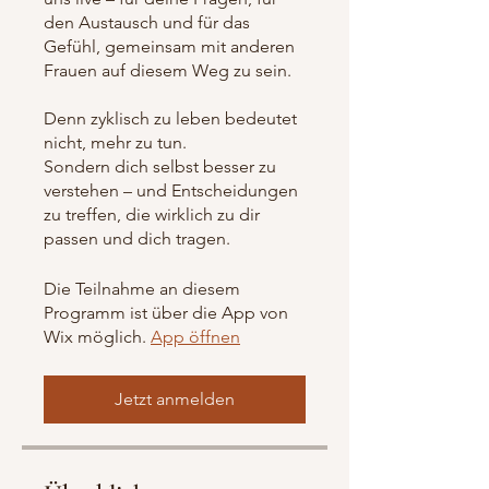
den Austausch und für das
Gefühl, gemeinsam mit anderen
Frauen auf diesem Weg zu sein.
Denn zyklisch zu leben bedeutet
nicht, mehr zu tun.
Sondern dich selbst besser zu
verstehen – und Entscheidungen
zu treffen, die wirklich zu dir
passen und dich tragen.
Die Teilnahme an diesem
Programm ist über die App von
Wix möglich.
App öffnen
Jetzt anmelden