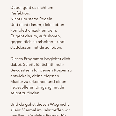
Dabei geht es nicht um
Perfektion.
Nicht um starre Regeln.
Und nicht darum, dein Leben
komplett umzukrempeln.
Es geht darum, aufzuhören,
gegen dich zu arbeiten – und
stattdessen mit dir zu leben.
Dieses Programm begleitet dich
dabei, Schritt für Schritt mehr
Bewusstsein für deinen Körper zu
entwickeln, deine eigenen
Muster zu erkennen und einen
liebevolleren Umgang mit dir
selbst zu finden.
Und du gehst diesen Weg nicht
allein: Viermal im Jahr treffen wir
uns live – für deine Fragen, für