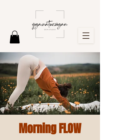
Morning FLOW