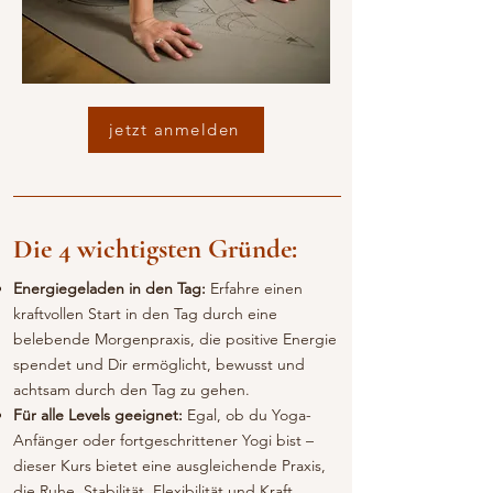
jetzt anmelden
Die 4 wichtigsten Gründe:
Energiegeladen in den Tag:
Erfahre einen
kraftvollen Start in den Tag durch eine
belebende Morgenpraxis, die positive Energie
spendet und Dir ermöglicht, bewusst und
achtsam durch den Tag zu gehen.
Für alle Levels geeignet:
Egal, ob du Yoga-
Anfänger oder fortgeschrittener Yogi bist –
dieser Kurs bietet eine ausgleichende Praxis,
die Ruhe, Stabilität, Flexibilität und Kraft