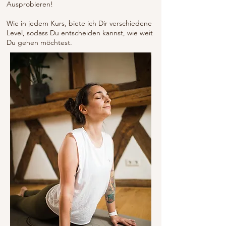
Ausprobieren!
Wie in jedem Kurs, biete ich Dir verschiedene
Level, sodass Du entscheiden kannst, wie weit
Du gehen möchtest.