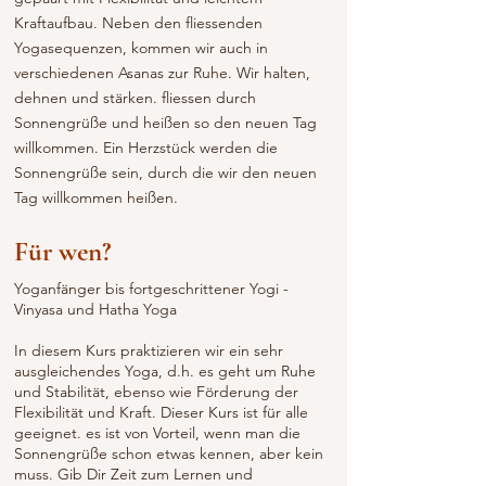
Kraftaufbau. Neben den fliessenden
Yogasequenzen, kommen wir auch in
verschiedenen Asanas zur Ruhe. Wir halten,
dehnen und stärken. fliessen durch
Sonnengrüße und heißen so den neuen Tag
willkommen. Ein Herzstück werden die
Sonnengrüße sein, durch die wir den neuen
Tag willkommen heißen.
Für wen?
Yoganfänger bis fortgeschrittener Yogi -
Vinyasa und Hatha Yoga
In diesem Kurs praktizieren wir ein sehr
ausgleichendes Yoga, d.h. es geht um Ruhe
und Stabilität, ebenso wie Förderung der
Flexibilität und Kraft. Dieser Kurs ist für alle
geeignet. es ist von Vorteil, wenn man die
Sonnengrüße schon etwas kennen, aber kein
muss. Gib Dir Zeit zum Lernen und