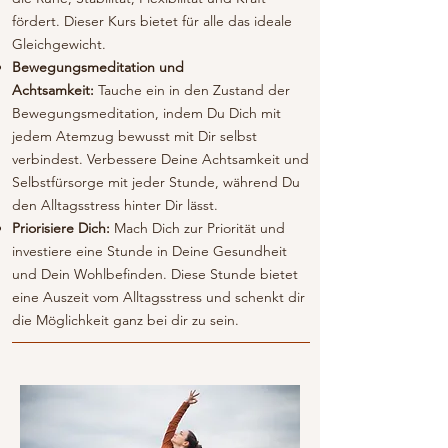
fördert. Dieser Kurs bietet für alle das ideale
Gleichgewicht.
Bewegungsmeditation und
Achtsamkeit:
Tauche ein in den Zustand der
Bewegungsmeditation, indem Du Dich mit
jedem Atemzug bewusst mit Dir selbst
verbindest. Verbessere Deine Achtsamkeit und
Selbstfürsorge mit jeder Stunde, während Du
den Alltagsstress hinter Dir lässt.
Priorisiere Dich:
Mach Dich zur Priorität und
investiere eine Stunde in Deine Gesundheit
und Dein Wohlbefinden. Diese Stunde bietet
eine Auszeit vom Alltagsstress und schenkt dir
die Möglichkeit ganz bei dir zu sein.