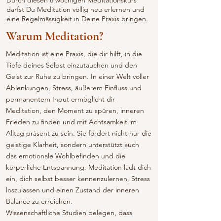
darfst Du Meditation völlig neu erlernen und
eine Regelmässigkeit in Deine Praxis bringen.
Warum Meditation?
Meditation ist eine Praxis, die dir hilft, in die
Tiefe deines Selbst einzutauchen und den
Geist zur Ruhe zu bringen. In einer Welt voller
Ablenkungen, Stress, äußerem Einfluss und
permanentem Input ermöglicht dir
Meditation, den Moment zu spüren, inneren
Frieden zu finden und mit Achtsamkeit im
Alltag präsent zu sein. Sie fördert nicht nur die
geistige Klarheit, sondern unterstützt auch
das emotionale Wohlbefinden und die
körperliche Entspannung. Meditation lädt dich
ein, dich selbst besser kennenzulernen, Stress
loszulassen und einen Zustand der inneren
Balance zu erreichen.
Wissenschaftliche Studien belegen, dass