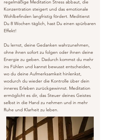
regelmäßige Meditation Stress abbaut, die
Konzentration steigert und das emotionale
Wohlbefinden langfristig fördert. Meditierst
Du 8 Wochen täglich, hast Du einen spürbaren
Effekt!
Du lernst, deine Gedanken wahrzunehmen,
ohne ihnen sofort zu folgen oder ihnen deine
Energie zu geben. Dadurch kommst du mehr
ins Fühlen und kannst bewusst entscheiden,
wo du deine Aufmerksamkeit hinlenkst,
wodurch du wieder die Kontrolle über dein
inneres Erleben zurückgewinnst. Meditation
ermöglicht es dir, das Steuer deines Geistes
selbst in die Hand zu nehmen und in mehr
Ruhe und Klarheit zu leben.