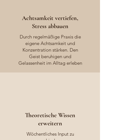
Achtsamkeit vertiefen,
Stress abbauen
Durch regelmäßige Praxis die
eigene Achtsamkeit und
Konzentration stärken. Den
Geist beruhigen und
Gelassenheit im Alltag erleben
Theoretische Wissen
erweitern
Wöchentliches Input zu