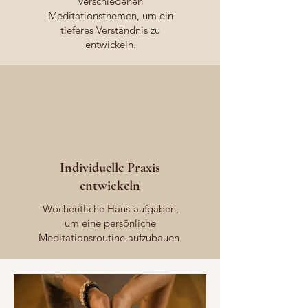
verschiedenen
Meditationsthemen, um ein
tieferes Verständnis zu
entwickeln.
Individuelle Praxis
entwickeln
Wöchentliche Haus-aufgaben,
um eine persönliche
Meditationsroutine aufzubauen.