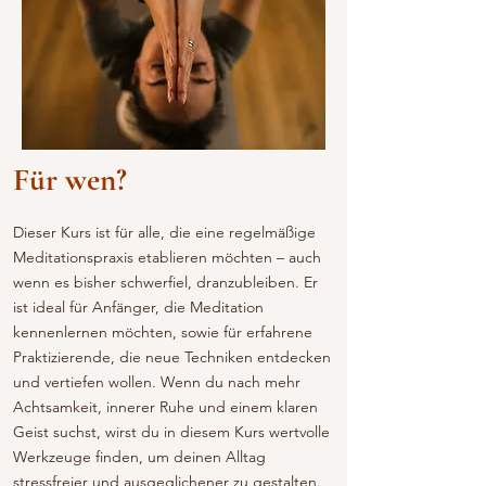
Für wen?
Dieser Kurs ist für alle, die eine regelmäßige
Meditationspraxis etablieren möchten – auch
wenn es bisher schwerfiel, dranzubleiben. Er
ist ideal für Anfänger, die Meditation
kennenlernen möchten, sowie für erfahrene
Praktizierende, die neue Techniken entdecken
und vertiefen wollen. Wenn du nach mehr
Achtsamkeit, innerer Ruhe und einem klaren
Geist suchst, wirst du in diesem Kurs wertvolle
Werkzeuge finden, um deinen Alltag
stressfreier und ausgeglichener zu gestalten.