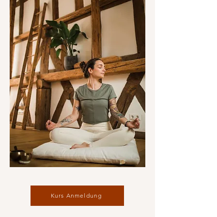
Kurs Anmeldung