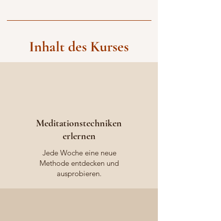
Inhalt des Kurses
Meditationstechniken
erlernen
Jede Woche eine neue
Methode entdecken und
ausprobieren.