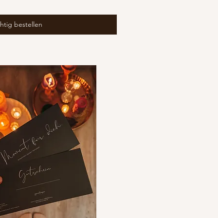
htig bestellen