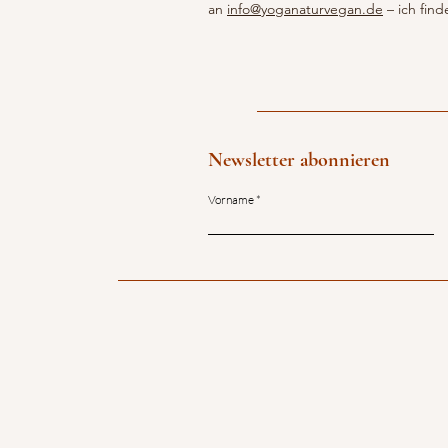
an
info@yoganaturvegan.de
– ich find
Newsletter abonnieren
Vorname