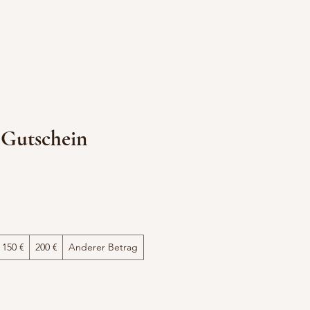
 Gutschein
150 €
200 €
Anderer Betrag