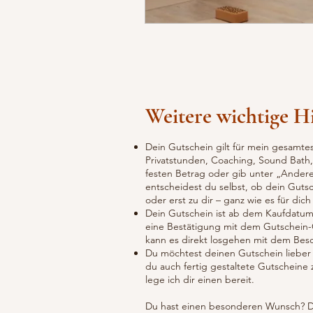
Weitere wichtige H
Dein Gutschein gilt für mein gesamte
Privatstunden, Coaching, Sound Bath,
festen Betrag oder gib unter „Ander
entscheidest du selbst, ob dein Guts
oder erst zu dir – ganz wie es für dich
Dein Gutschein ist ab dem Kaufdatum
eine Bestätigung mit dem Gutschein
kann es direkt losgehen mit dem Bes
Du möchtest deinen Gutschein lieber 
du auch fertig gestaltete Gutscheine 
lege ich dir einen bereit.
Du hast einen besonderen Wunsch? D