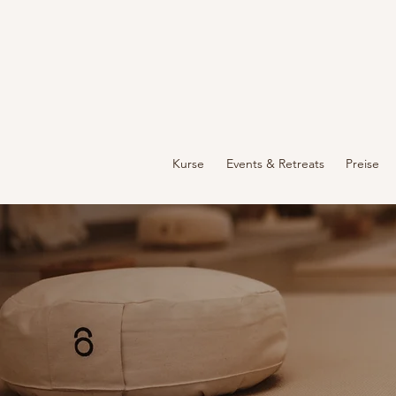
Kurse
Events & Retreats
Preise