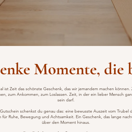
enke Momente, die 
l ist Zeit das schönste Geschenk, das wir jemandem machen können. 
en, zum Ankommen, zum Loslassen. Zeit, in der ein lieber Mensch ganz
sein darf.
Gutschein schenkst du genau das: eine bewusste Auszeit vom Trubel d
 für Ruhe, Bewegung und Achtsamkeit. Ein Geschenk, das lange nachw
über den Moment hinaus.