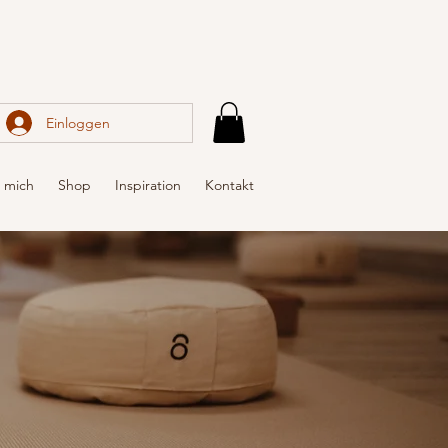
Einloggen
 mich
Shop
Inspiration
Kontakt